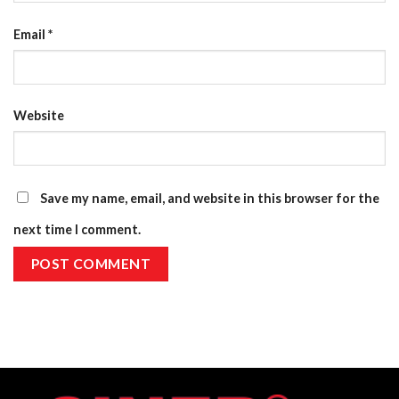
Email
*
Website
Save my name, email, and website in this browser for the
next time I comment.