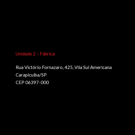
Unidade 2 – Fábrica
Rua Victório Fornazaro, 425, Vila Sul Americana
Carapicuíba/SP
CEP 06397-000