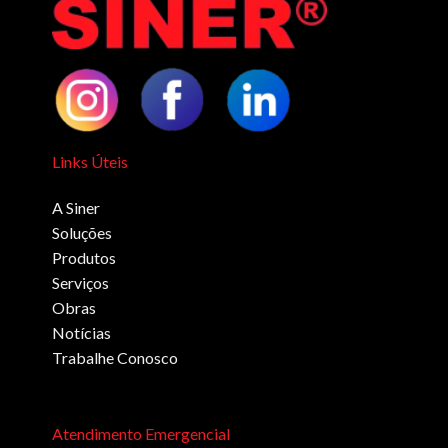
Links Úteis
A Siner
Soluções
Produtos
Serviços
Obras
Notícias
Trabalhe Conosco
Atendimento Emergencial