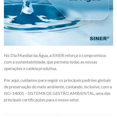
No Dia Mundial da Água, a SINER reforça o compromisso
com a sustentabilidade, que permeia todas as nossas
operações e cadeia produtiva.
Por aqui, cuidamos para seguir os principais padrões globais
de preservação do meio ambiente, contando, inclusive, com a
ISO-14001 – SISTEMA DE GESTÃO AMBIENTAL, uma das
principais certificações para o nosso setor.