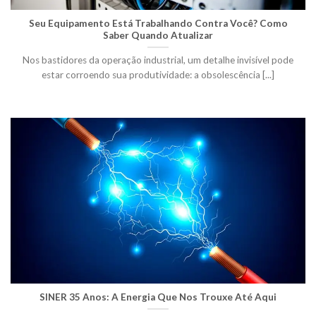
Seu Equipamento Está Trabalhando Contra Você? Como
Saber Quando Atualizar
Nos bastidores da operação industrial, um detalhe invisível pode
estar corroendo sua produtividade: a obsolescência [...]
SINER 35 Anos: A Energia Que Nos Trouxe Até Aqui