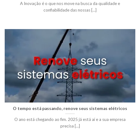
A Inovação é o que nos move na busca da qualidade e
confiabilidade das nossas [...]
O tempo está passando, renove seus sistemas elétricos
O ano está chegando ao fim. 2025 já está aí e a sua empresa
precisa [...]