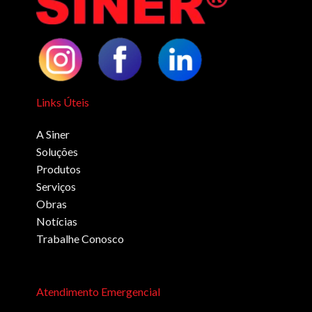
Links Úteis
A Siner
Soluções
Produtos
Serviços
Obras
Notícias
Trabalhe Conosco
Atendimento Emergencial