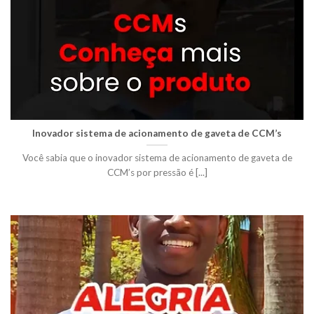
Inovador sistema de acionamento de gaveta de CCM’s
Você sabia que o inovador sistema de acionamento de gaveta de
CCM’s por pressão é [...]