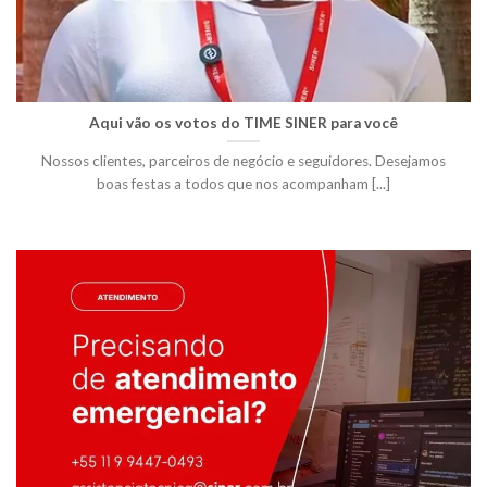
Aqui vão os votos do TIME SINER para você
Nossos clientes, parceiros de negócio e seguidores. Desejamos
boas festas a todos que nos acompanham [...]