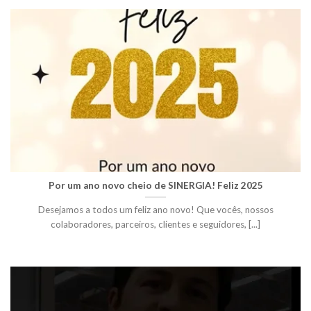
Por um ano novo cheio de SINERGIA! Feliz 2025
Desejamos a todos um feliz ano novo! Que vocês, nossos
colaboradores, parceiros, clientes e seguidores, [...]