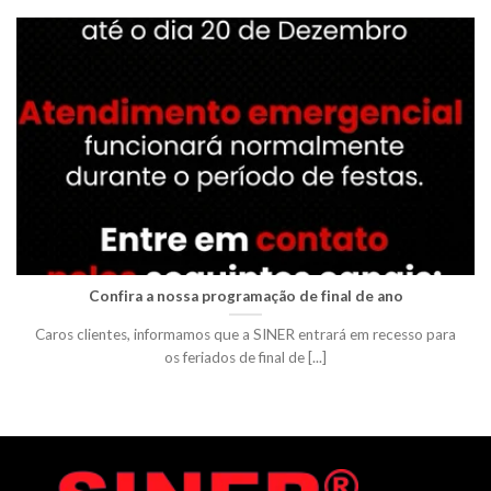
Confira a nossa programação de final de ano
Caros clientes, informamos que a SINER entrará em recesso para
os feriados de final de [...]