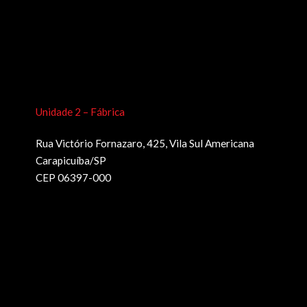
Unidade 2 – Fábrica
Rua Victório Fornazaro, 425, Vila Sul Americana
Carapicuíba/SP
CEP 06397-000