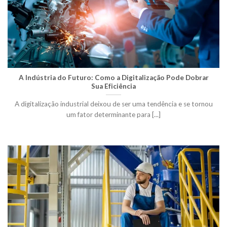
A Indústria do Futuro: Como a Digitalização Pode Dobrar
Sua Eficiência
A digitalização industrial deixou de ser uma tendência e se tornou
um fator determinante para [...]