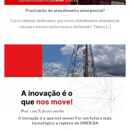
Precisando de atendimento emergencial?
Caros clientes, lembramos que nosso atendimento emergencial
não para mesmo neste recesso de feriado! Temos [...]
A inovação é o que nos move! Por um futuro mais
tecnológico e repleto de SINERGIA