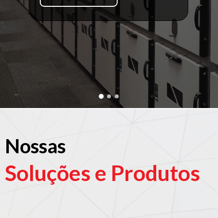
Nossas
Soluções e Produtos