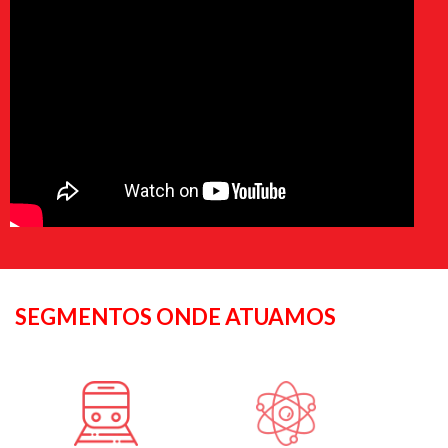
SEGMENTOS ONDE ATUAMOS