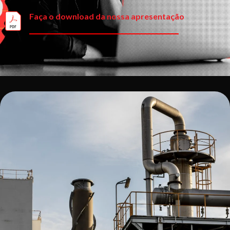
Faça o download da nossa apresentação