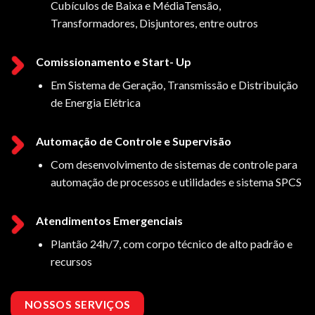
Cubículos de Baixa e MédiaTensão,
Transformadores, Disjuntores, entre outros
Comissionamento e Start- Up
Em Sistema de Geração, Transmissão e Distribuição
de Energia Elétrica
Automação de Controle e Supervisão
Com desenvolvimento de sistemas de controle para
automação de processos e utilidades e sistema SPCS
Atendimentos Emergenciais
Plantão 24h/7, com corpo técnico de alto padrão e
recursos
NOSSOS SERVIÇOS