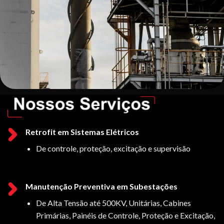
Retrofit em Sistemas Elétricos
De controle, proteção, excitação e supervisão
Manutenção Preventiva em Subestações
De Alta Tensão até 500KV, Unitárias, Cabines
Primárias, Painéis de Controle, Proteção e Excitação,