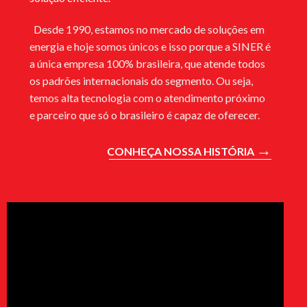
Desde 1990, estamos no mercado de soluções em
energia e hoje somos únicos e isso porque a SINER é
a única empresa 100% brasileira, que atende todos
os padrões internacionais do segmento. Ou seja,
temos alta tecnologia com o atendimento próximo
e parceiro que só o brasileiro é capaz de oferecer.
→
CONHEÇA NOSSA HISTÓRIA