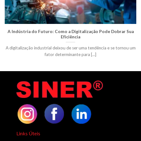
A Indústria do Futuro: Como a Digitalização Pode Dobrar Sua
Eficiência
A digitalização industrial deixou de ser uma tendência e se tornou um
fator determinante para [...]
Links Úteis