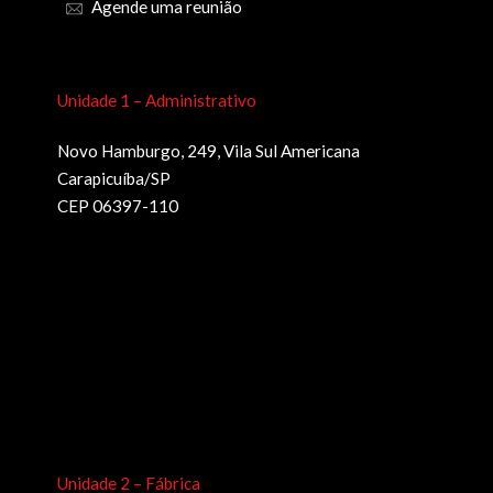
Agende uma reunião
Unidade 1 – Administrativo
Novo Hamburgo, 249, Vila Sul Americana
Carapicuíba/SP
CEP 06397-110
Unidade 2 – Fábrica