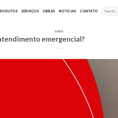
RODUTOS
SERVIÇOS
OBRAS
NOTÍCIAS
CONTATO
SINER
 atendimento emergencial?