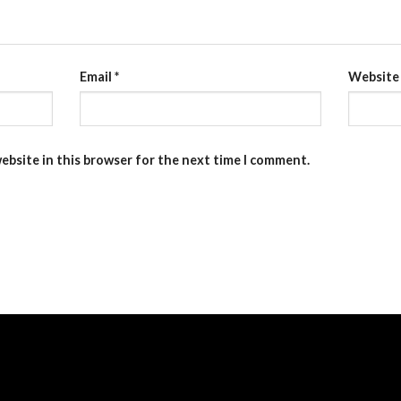
Email
*
Website
ebsite in this browser for the next time I comment.