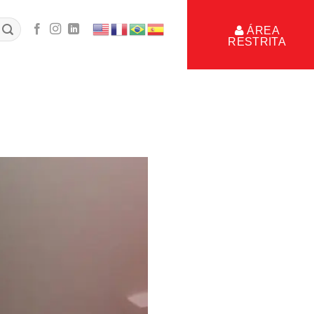
ÁREA
RESTRITA