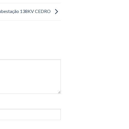
 Subestação 138KV CEDRO