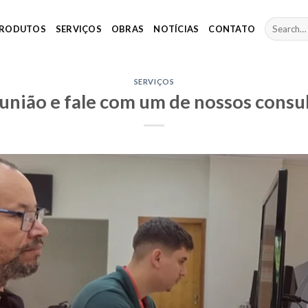
RODUTOS
SERVIÇOS
OBRAS
NOTÍCIAS
CONTATO
SERVIÇOS
nião e fale com um de nossos consu