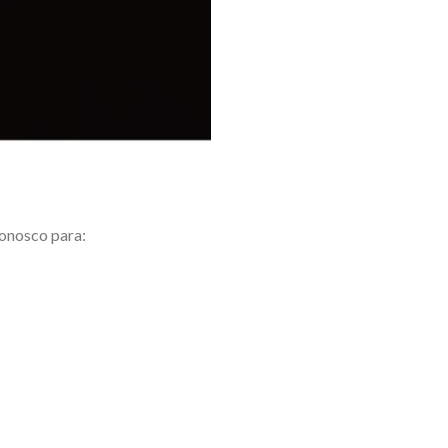
conosco para: