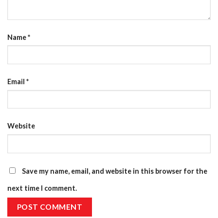
Name
*
Email
*
Website
Save my name, email, and website in this browser for the
next time I comment.