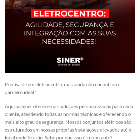
Precisa de um eletrocentro, mas ainda não encontrou o
parceiro ideal?
Aqui na Siner oferecemos soluções personalizadas para cada
cliente, atendendo todas as normas técnicas e oferecendo o
mais alto grau de segurança. Nossos conjuntos elétricos são
estruturados em nossas próprias instalações e levados até o
local onde ficarão. Sabe por que isso é importante?