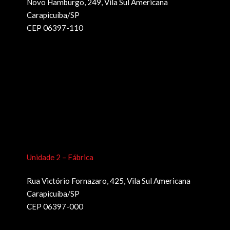
Novo Hamburgo, 249, Vila Sul Americana
Carapicuíba/SP
CEP 06397-110
Unidade 2 – Fábrica
Rua Victório Fornazaro, 425, Vila Sul Americana
Carapicuíba/SP
CEP 06397-000