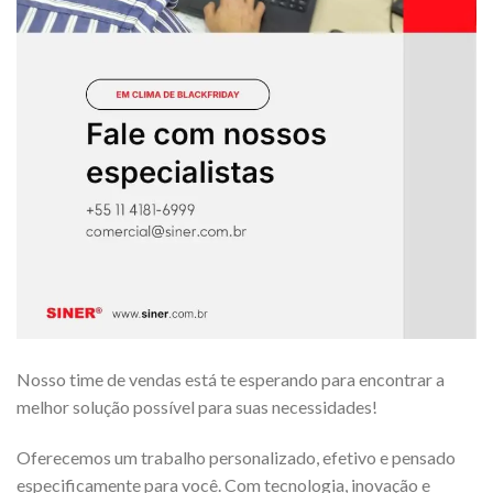
Nosso time de vendas está te esperando para encontrar a
melhor solução possível para suas necessidades!
Oferecemos um trabalho personalizado, efetivo e pensado
especificamente para você. Com tecnologia, inovação e