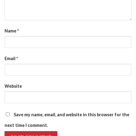
Name
*
Email
*
Website
Save my name, email, and website in this browser for the
next time I comment.