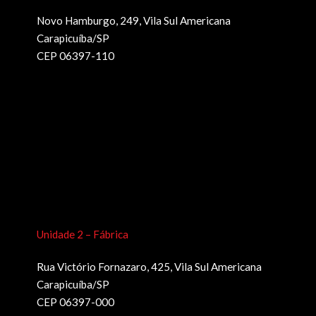
Novo Hamburgo, 249, Vila Sul Americana
Carapicuíba/SP
CEP 06397-110
Unidade 2 – Fábrica
Rua Victório Fornazaro, 425, Vila Sul Americana
Carapicuíba/SP
CEP 06397-000