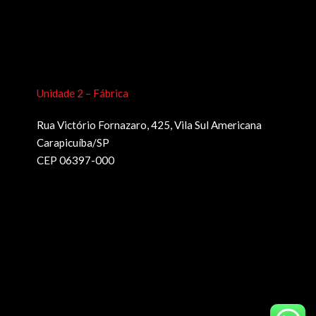
Unidade 2 – Fábrica
Rua Victório Fornazaro, 425, Vila Sul Americana
Carapicuíba/SP
CEP 06397-000