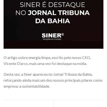
O artigo sobre energia limpa, escrito pelo nosso CEO,
Vicente D’arco, mais uma vez foi destaque na mídia.
Desta vez, a Siner apareceu no Jornal Tribuna da Bahia,
reforçando ainda mais um dos nossos principais pilares como
empresa: a sustentabilidade.
Buscamos você! Estagiário de
Buscamos você Montador