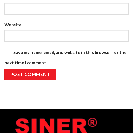
Website
Save my name, email, and website in this browser for the
next time I comment.