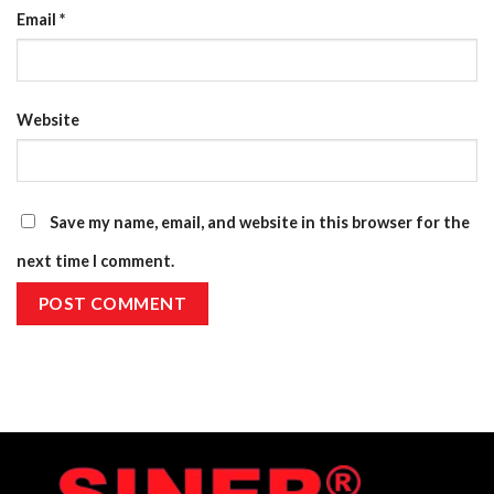
Email
*
Website
Save my name, email, and website in this browser for the
next time I comment.