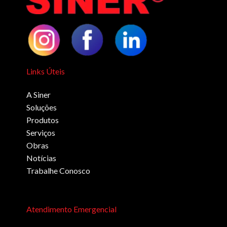
Links Úteis
A Siner
Soluções
Produtos
Serviços
Obras
Notícias
Trabalhe Conosco
Atendimento Emergencial