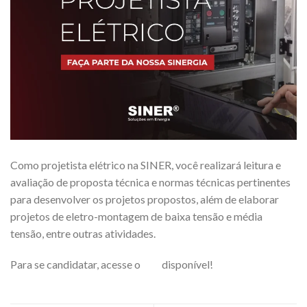
Como projetista elétrico na SINER, você realizará leitura e
avaliação de proposta técnica e normas técnicas pertinentes
para desenvolver os projetos propostos, além de elaborar
projetos de eletro-montagem de baixa tensão e média
tensão, entre outras atividades.
Para se candidatar, acesse o
link
disponível!