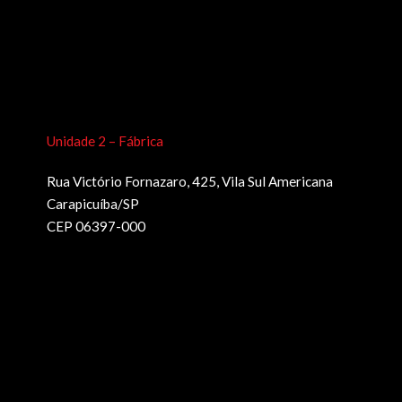
Unidade 2 – Fábrica
Rua Victório Fornazaro, 425, Vila Sul Americana
Carapicuíba/SP
CEP 06397-000