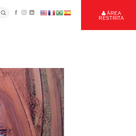
ÁREA
RESTRITA