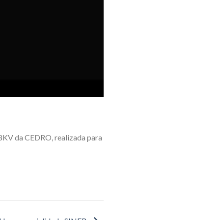
38KV da CEDRO, realizada para