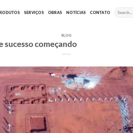
RODUTOS
SERVIÇOS
OBRAS
NOTÍCIAS
CONTATO
BLOG
de sucesso começando