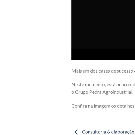
Mais um dos cases de sucesso
Neste momento, está ocorrend
o Grupo Pedra Agroindustrial.
Confira na imagem os detalhes
Consultoria & elaboração d