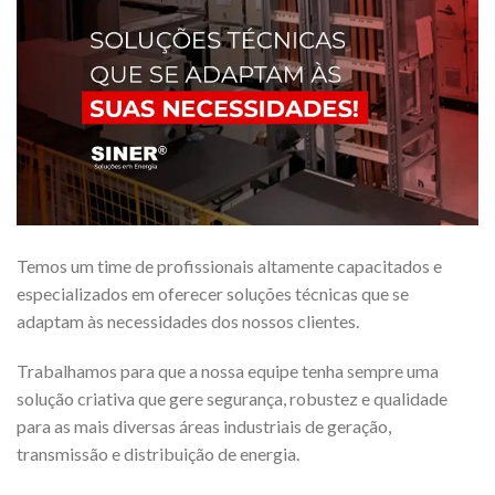
Temos um time de profissionais altamente capacitados e
especializados em oferecer soluções técnicas que se
adaptam às necessidades dos nossos clientes.
Trabalhamos para que a nossa equipe tenha sempre uma
solução criativa que gere segurança, robustez e qualidade
para as mais diversas áreas industriais de geração,
transmissão e distribuição de energia.