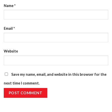
Name
*
Email
*
Website
Save my name, email, and website in this browser for the
next time I comment.