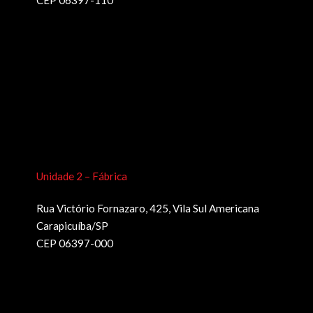
Unidade 2 – Fábrica
Rua Victório Fornazaro, 425, Vila Sul Americana
Carapicuíba/SP
CEP 06397-000