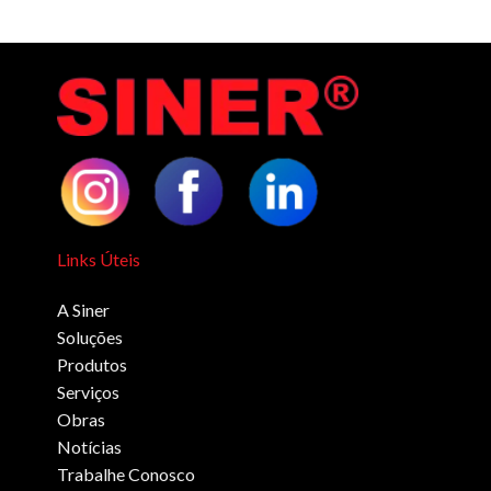
Links Úteis
A Siner
Soluções
Produtos
Serviços
Obras
Notícias
Trabalhe Conosco