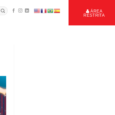
ÁREA
RESTRITA