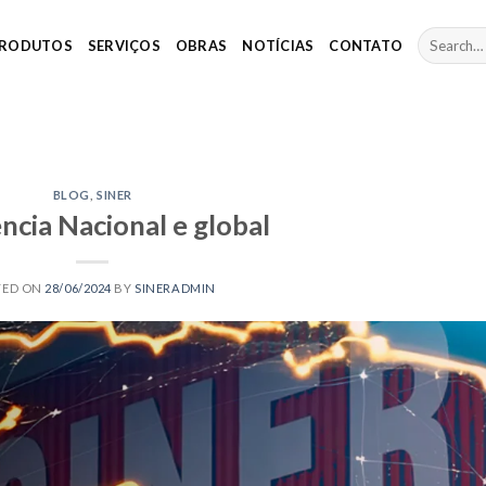
RODUTOS
SERVIÇOS
OBRAS
NOTÍCIAS
CONTATO
BLOG
,
SINER
ncia Nacional e global
TED ON
28/06/2024
BY
SINERADMIN