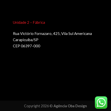
Unidade 2 – Fábrica
Rua Victório Fornazaro, 425, Vila Sul Americana
Carapicuíba/SP
CEP 06397-000
Copyright 2026 ©
Agência Oba Design