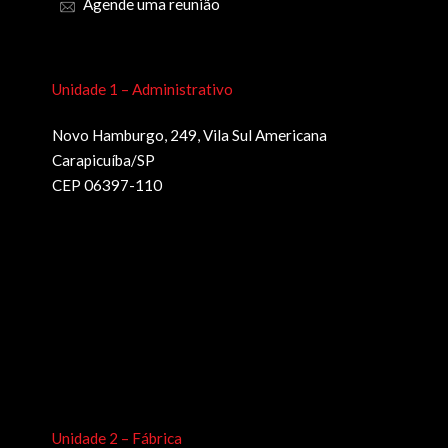
Agende uma reunião
Unidade 1 – Administrativo
Novo Hamburgo, 249, Vila Sul Americana
Carapicuíba/SP
CEP 06397-110
Unidade 2 – Fábrica