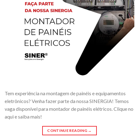
Tem experiência na montagem de painéis e equipamentos
eletrônicos? Venha fazer parte da nossa SINERGIA! Temos
vaga disponível para montador de painéis elétricos. Clique no
aqui e saiba mais!
CONTINUE READING
→