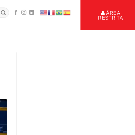
ÁREA
RESTRITA