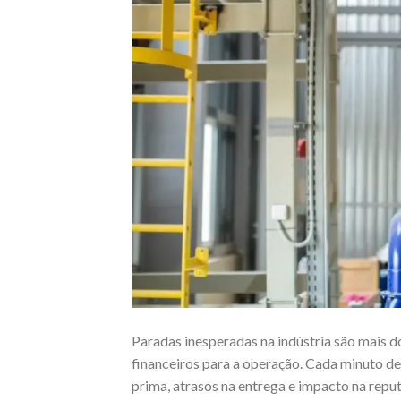
Paradas inesperadas na indústria são mais 
financeiros para a operação. Cada minuto de
prima, atrasos na entrega e impacto na repu