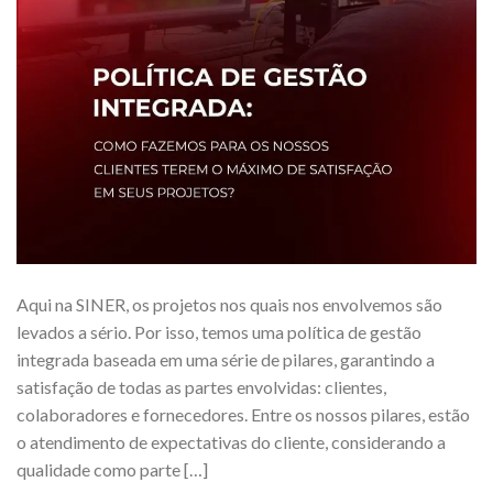
Aqui na SINER, os projetos nos quais nos envolvemos são
levados a sério. Por isso, temos uma política de gestão
integrada baseada em uma série de pilares, garantindo a
satisfação de todas as partes envolvidas: clientes,
colaboradores e fornecedores. Entre os nossos pilares, estão
o atendimento de expectativas do cliente, considerando a
qualidade como parte […]