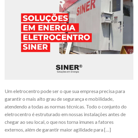
Um eletrocentro pode ser o que sua empresa precisa para
garantir o mais alto grau de segurança e mobilidade,
atendendo a todas as normas técnicas. Todo o conjunto do
eletrocentro é estruturado em nossas instalações antes de
chegar ao seu local, o que nos torna imunes a fatores
externos, além de garantir maior agilidade para […]