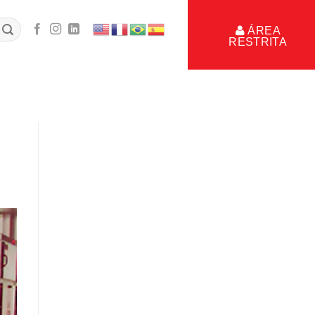
ÁREA
RESTRITA