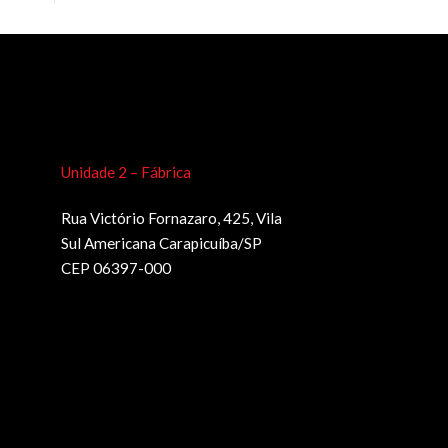
Unidade 2 – Fábrica
Rua Victório Fornazaro, 425, Vila
Sul Americana Carapicuíba/SP
CEP 06397-000