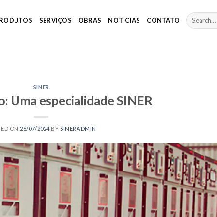
RODUTOS
SERVIÇOS
OBRAS
NOTÍCIAS
CONTATO
SINER
o: Uma especialidade SINER
TED ON
26/07/2024
BY
SINERADMIN