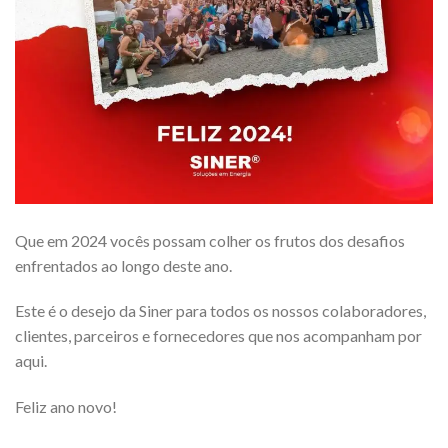
Que em 2024 vocês possam colher os frutos dos desafios
enfrentados ao longo deste ano.
Este é o desejo da Siner para todos os nossos colaboradores,
clientes, parceiros e fornecedores que nos acompanham por
aqui.
Feliz ano novo!