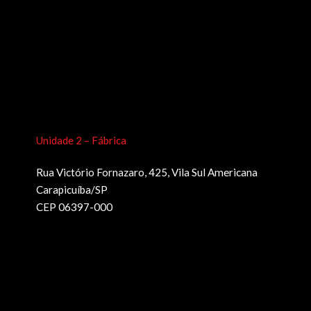
Unidade 2 – Fábrica
Rua Victório Fornazaro, 425, Vila Sul Americana
Carapicuíba/SP
CEP 06397-000