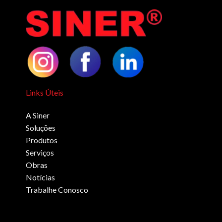
Links Úteis
A Siner
Soluções
Produtos
Serviços
Obras
Notícias
Trabalhe Conosco