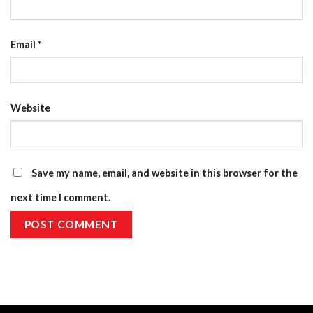
Email
*
Website
Save my name, email, and website in this browser for the
next time I comment.