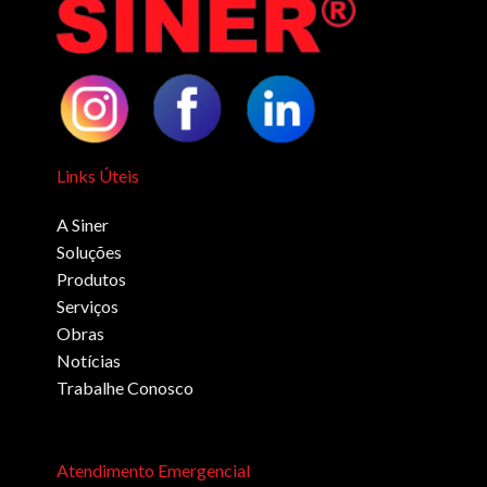
Links Úteis
A Siner
Soluções
Produtos
Serviços
Obras
Notícias
Trabalhe Conosco
Atendimento Emergencial