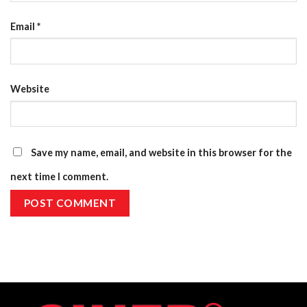
Email
*
Website
Save my name, email, and website in this browser for the
next time I comment.