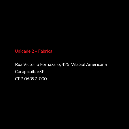
Unidade 2 – Fábrica
Rua Victório Fornazaro, 425, Vila Sul Americana
Carapicuíba/SP
CEP 06397-000