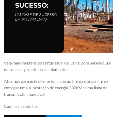
Veja mais imagens do status atual da Usina Bom Sucesso, um
dos nossos projetos em andamento!
Atuamos para este cliente do início ao fim da obra, a fim de
entregar uma subestação de energia 230KV e uma linha de
transmissão impecável.
Confira os detalhes!