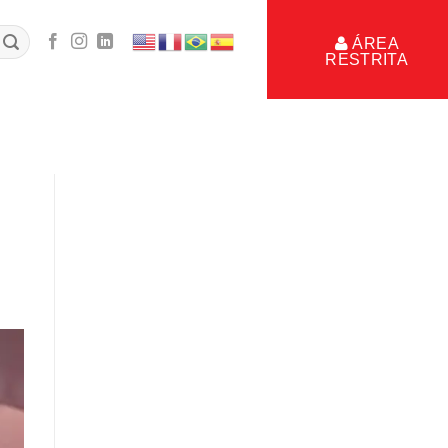
ÁREA
RESTRITA