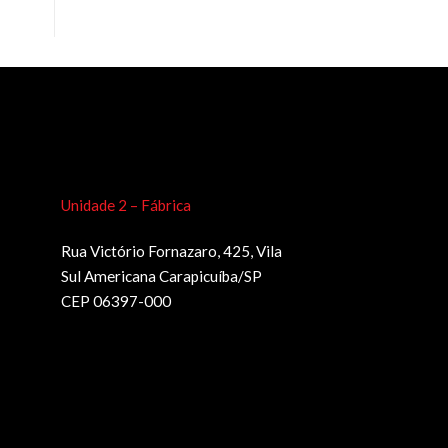
Unidade 2 – Fábrica
Rua Victório Fornazaro, 425, Vila
Sul Americana Carapicuíba/SP
CEP 06397-000