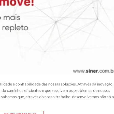
lidade e confiabilidade das nossas soluções. Através da inovação,
ando caminhos eficientes e que resolvem os problemas de nossos
e sabemos que, através do nosso trabalho, desenvolvemos não só o