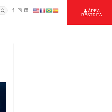
ÁREA
RESTRITA