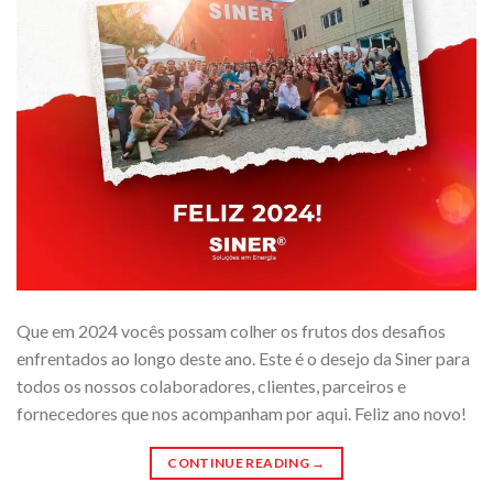
Que em 2024 vocês possam colher os frutos dos desafios
enfrentados ao longo deste ano. Este é o desejo da Siner para
todos os nossos colaboradores, clientes, parceiros e
fornecedores que nos acompanham por aqui. Feliz ano novo!
CONTINUE READING
→