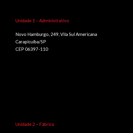
Unidade 1 – Administrativo
Novo Hamburgo, 249, Vila Sul Americana
Carapicuíba/SP
CEP 06397-110
Unidade 2 – Fábrica