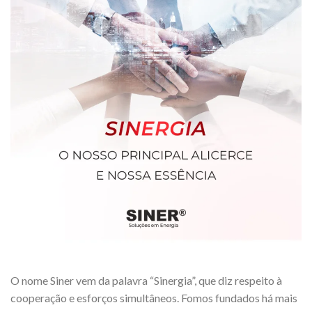
O nome Siner vem da palavra “Sinergia”, que diz respeito à
cooperação e esforços simultâneos. Fomos fundados há mais