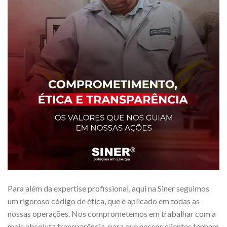
Para além da expertise profissional, aqui na Siner seguimos
um rigoroso código de ética, que é aplicado em todas as
nossas operações. Nos comprometemos em trabalhar com a
mais absoluta transparência, para que nossos clientes tenham